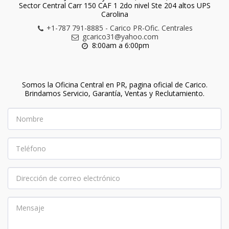
Sector Central Carr 150 CAF 1 2do nivel Ste 204 altos UPS
Carolina
+1-787 791-8885
-
Carico PR-Ofic. Centrales
gcarico31@yahoo.com
8:00am a 6:00pm
Somos la Oficina Central en PR, pagina oficial de Carico.

Brindamos Servicio, Garantía, Ventas y Reclutamiento.