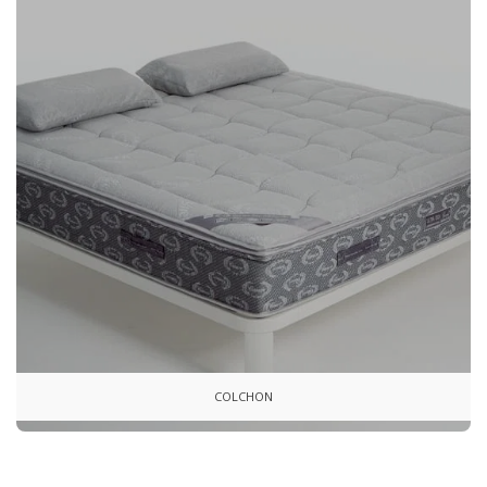
COLCHON