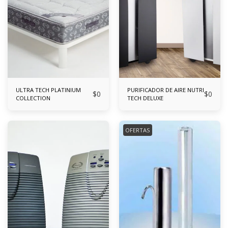
ULTRA TECH PLATINIUM
PURIFICADOR DE AIRE NUTRI
$
0
$
0
COLLECTION
TECH DELUXE
OFERTAS