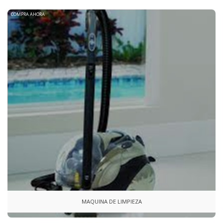
COMPRA AHORA
MAQUINA DE LIMPIEZA