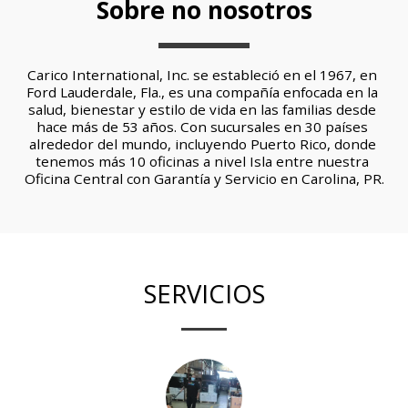
Sobre no nosotros
Carico International, Inc. se estableció en el 1967, en 
Ford Lauderdale, Fla., es una compañía enfocada en la 
salud, bienestar y estilo de vida en las familias desde 
hace más de 53 años. Con sucursales en 30 países 
alrededor del mundo, incluyendo Puerto Rico, donde 
tenemos más 10 oficinas a nivel Isla entre nuestra 
Oficina Central con Garantía y Servicio en Carolina, PR.
SERVICIOS