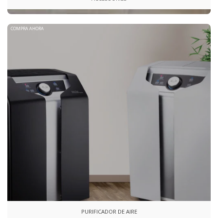
COMPRA AHORA
PURIFICADOR DE AIRE