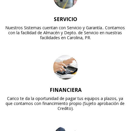
SERVICIO
Nuestros Sistemas cuentan con Servicio y Garantía.. Contamos 
con la facilidad de Almacén y Depto. de Servicio en nuestras 
facilidades en Carolina, PR.
FINANCIERA
Carico te da la oportunidad de pagar tus equipos a plazos, ya 
que contamos con financimiento propio (Sujeto aprobación de 
Credito).