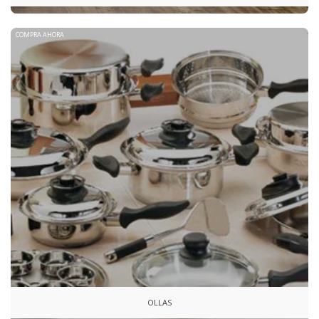
COMPRA AHORA
OLLAS