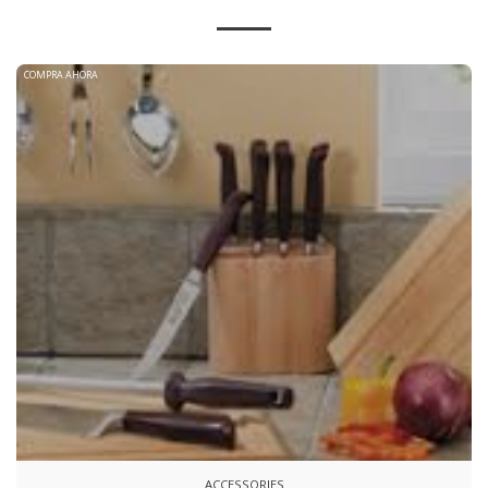
COMPRA AHORA
ACCESSORIES