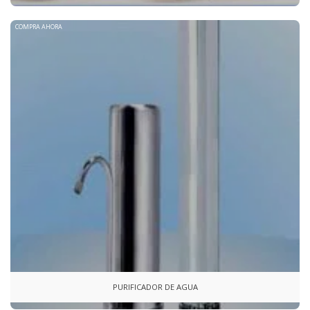
COMPRA AHORA
PURIFICADOR DE AGUA