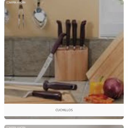
COMPRA AHORA
CUCHILLOS
COMPRA AHORA