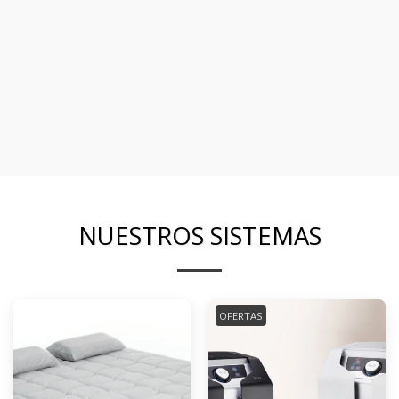
NUESTROS SISTEMAS
OFERTAS