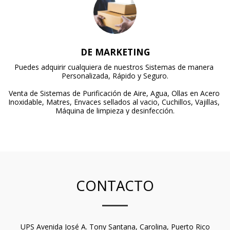
DE MARKETING
Puedes adquirir cualquiera de nuestros Sistemas de manera 
Personalizada, Rápido y Seguro.

Venta de Sistemas de Purificación de Aire, Agua, Ollas en Acero 
Inoxidable, Matres, Envaces sellados al vacio, Cuchillos, Vajillas, 
Máquina de limpieza y desinfección.
CONTACTO
UPS Avenida José A. Tony Santana, Carolina, Puerto Rico