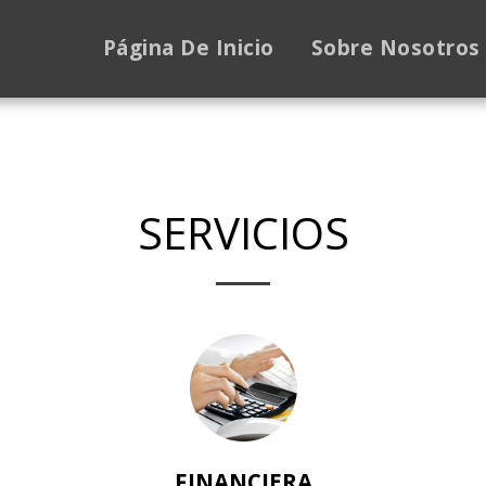
Página De Inicio
Sobre Nosotros
SERVICIOS
FINANCIERA