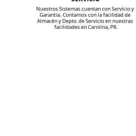
Nuestros Sistemas cuentan con Servicio y 
Garantía.. Contamos con la facilidad de 
Almacén y Depto. de Servicio en nuestras 
facilidades en Carolina, PR.