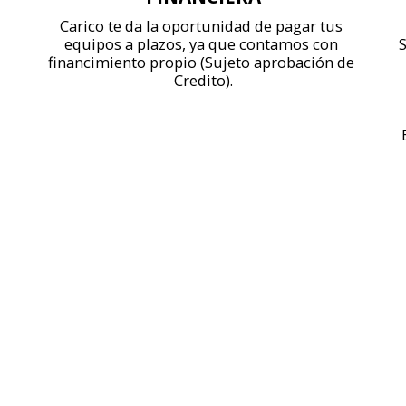
Carico te da la oportunidad de pagar tus 
equipos a plazos, ya que contamos con 
S
financimiento propio (Sujeto aprobación de 
Credito).