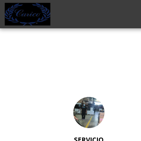
SERVICIO