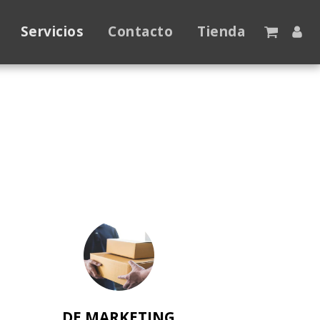
Servicios
Contacto
Tienda
DE MARKETING