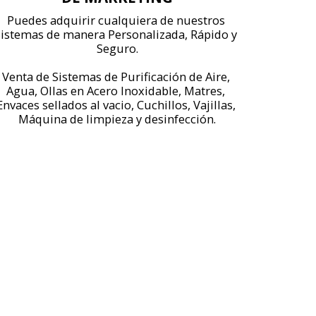
Puedes adquirir cualquiera de nuestros 
istemas de manera Personalizada, Rápido y 
Seguro.

Venta de Sistemas de Purificación de Aire, 
Agua, Ollas en Acero Inoxidable, Matres, 
Envaces sellados al vacio, Cuchillos, Vajillas, 
Máquina de limpieza y desinfección.