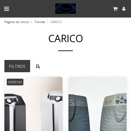
Página de inicio
Tienda
CARICO
CARICO
FILTROS
OFERTAS