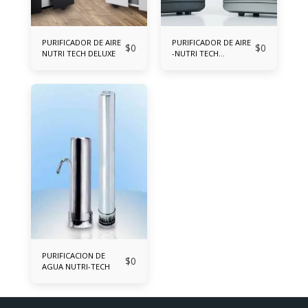
PURIFICADOR DE AIRE
PURIFICADOR DE AIRE
$
0
$
0
NUTRI TECH DELUXE
-NUTRI TECH
COMPACTO
PURIFICACION DE
$
0
AGUA NUTRI-TECH