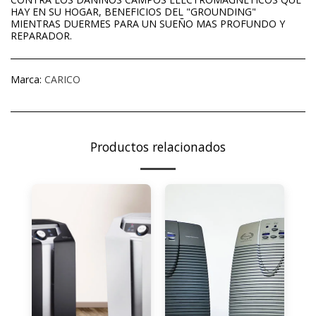
HAY EN SU HOGAR, BENEFICIOS DEL "GROUNDING"
MIENTRAS DUERMES PARA UN SUEÑO MAS PROFUNDO Y
REPARADOR.
Marca:
CARICO
Productos relacionados