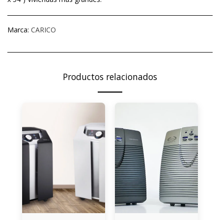
Marca:
CARICO
Productos relacionados