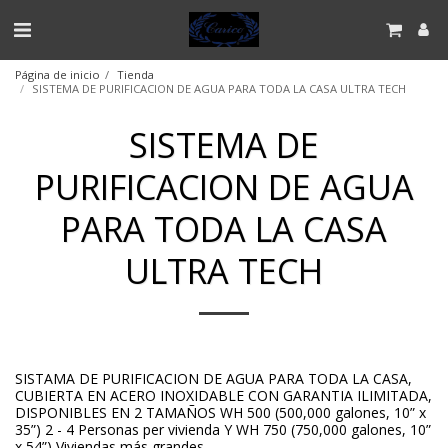
Página de inicio
Tienda
SISTEMA DE PURIFICACION DE AGUA PARA TODA LA CASA ULTRA TECH
SISTEMA DE
PURIFICACION DE AGUA
PARA TODA LA CASA
ULTRA TECH
SISTAMA DE PURIFICACION DE AGUA PARA TODA LA CASA,
CUBIERTA EN ACERO INOXIDABLE CON GARANTIA ILIMITADA,
DISPONIBLES EN 2 TAMAÑOS WH 500 (500,000 galones, 10” x
35”) 2 - 4 Personas per vivienda Y WH 750 (750,000 galones, 10”
x 54”) Viviendas más grandes.