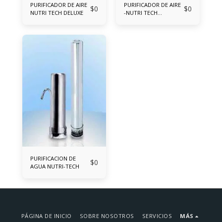
PURIFICADOR DE AIRE
PURIFICADOR DE AIRE
$
0
$
0
NUTRI TECH DELUXE
-NUTRI TECH
COMPACTO
PURIFICACION DE
$
0
AGUA NUTRI-TECH
PÁGINA DE INICIO
SOBRE NOSOTROS
SERVICIOS
MÁS