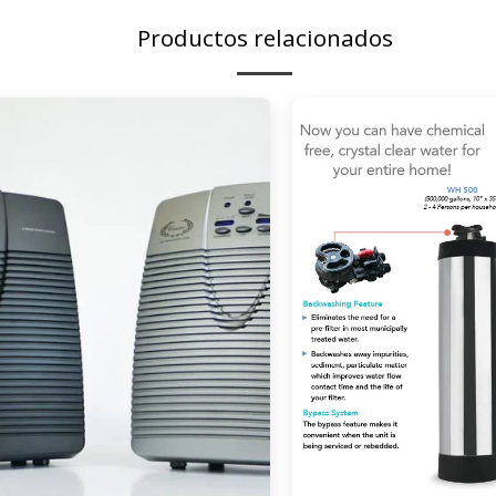
Productos relacionados