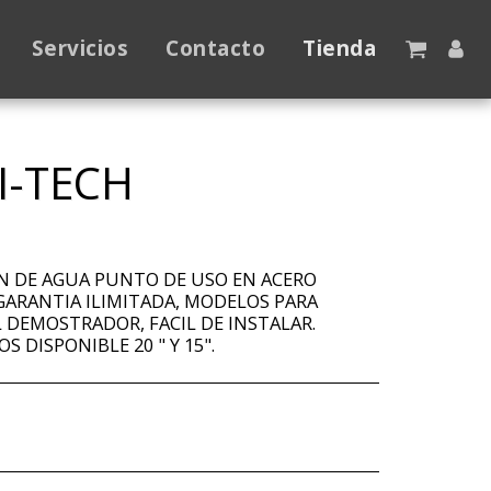
Servicios
Contacto
Tienda
I-TECH
ON DE AGUA PUNTO DE USO EN ACERO
GARANTIA ILIMITADA, MODELOS PARA
 DEMOSTRADOR, FACIL DE INSTALAR.
DISPONIBLE 20 " Y 15".