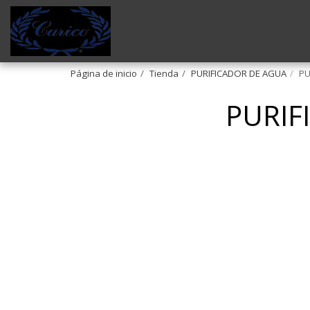
Página de inicio
Tienda
PURIFICADOR DE AGUA
PU
PURIF