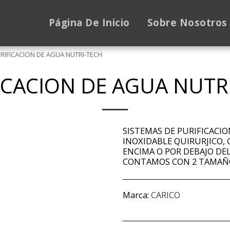
Página De Inicio
Sobre Nosotros
RIFICACION DE AGUA NUTRI-TECH
ICACION DE AGUA NUTR
SISTEMAS DE PURIFICACI
INOXIDABLE QUIRURJICO, 
ENCIMA O POR DEBAJO DEL
CONTAMOS CON 2 TAMAÑOS 
Marca:
CARICO