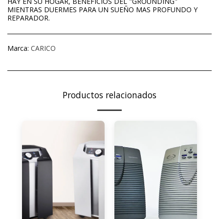
HAY EN SU HOGAR, BENEFICIOS DEL "GROUNDING"
MIENTRAS DUERMES PARA UN SUEÑO MAS PROFUNDO Y
REPARADOR.
Marca:
CARICO
Productos relacionados