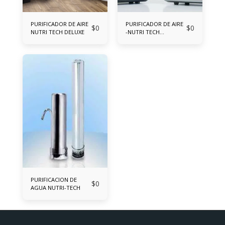
PURIFICADOR DE AIRE
PURIFICADOR DE AIRE
$
0
$
0
NUTRI TECH DELUXE
-NUTRI TECH
COMPACTO
PURIFICACION DE
$
0
AGUA NUTRI-TECH