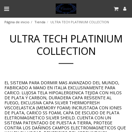
Página de inicio
Tienda
ULTRA TECH PLATINIUM COLLECTION
ULTRA TECH PLATINIUM
COLLECTION
EL SISTEMA PARA DORMIR MAS AVANZADO DEL MUNDO,
FABRICADO A MANO EN ITALIA EXCLUSIVAMENTE PARA
CARICO. LUJOSA TELA HIPOALERGENICA TEJIDA CON HILOS
DE PLATA Y CARBON, DURADERA CAPA RESISENTE AL
FUEGO, EXCLUSIVA CAPA SILVER THERMOFRESH
VISCOELASTICA (MEMORY FOAM) INCRUSTADA CON IONES
DE PLATA, CARICO SS FOAM, CAPA DE ESCUDO DE PLATA
ELETROMAGNETICO SILVER SHEILD. CUENTA CON UN
SISTEMA PATENTADO DE PUESTA A TIERRA, PROTEGE
CONTRA LOS DAÑINOS CAMPOS ELECTROMAGNETICOS QUE