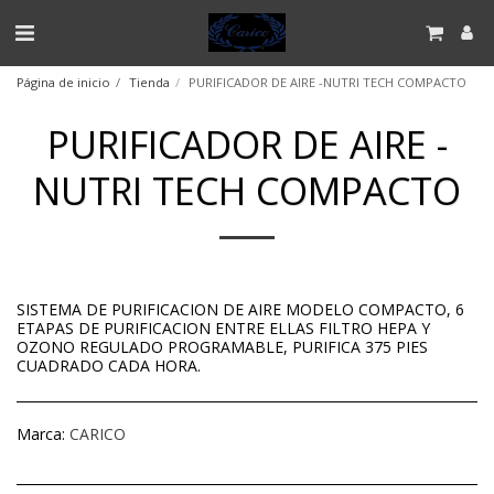
Página de inicio
Tienda
PURIFICADOR DE AIRE -NUTRI TECH COMPACTO
PURIFICADOR DE AIRE -
NUTRI TECH COMPACTO
SISTEMA DE PURIFICACION DE AIRE MODELO COMPACTO, 6
ETAPAS DE PURIFICACION ENTRE ELLAS FILTRO HEPA Y
OZONO REGULADO PROGRAMABLE, PURIFICA 375 PIES
CUADRADO CADA HORA.
Marca:
CARICO