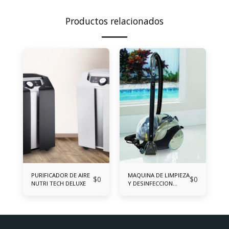
Productos relacionados
PURIFICADOR DE AIRE
MAQUINA DE LIMPIEZA
$
0
$
0
NUTRI TECH DELUXE
Y DESINFECCION
ULTRA TECH