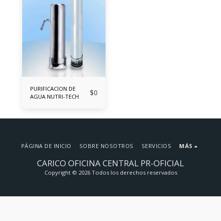
PURIFICACION DE
$
0
AGUA NUTRI-TECH
PÁGINA DE INICIO
SOBRE NOSOTROS
SERVICIOS
MÁS
CARICO OFICINA CENTRAL PR-OFICIAL
Copyright © 2026 Todos los derechos reservados