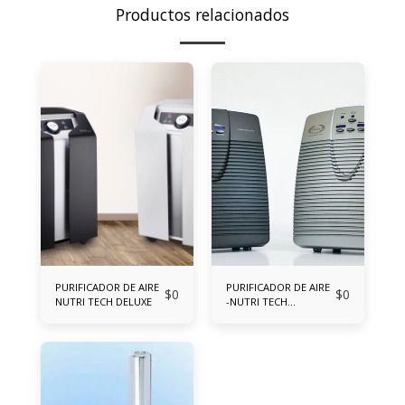
Productos relacionados
PURIFICADOR DE AIRE
PURIFICADOR DE AIRE
$
0
$
0
NUTRI TECH DELUXE
-NUTRI TECH
COMPACTO