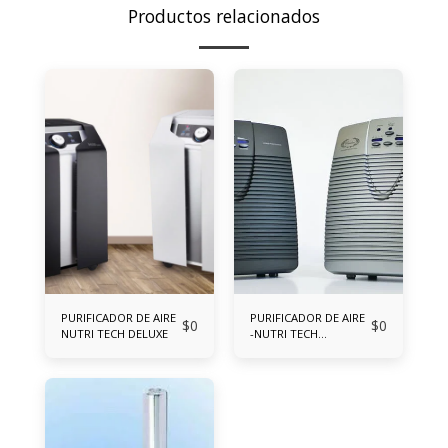
Productos relacionados
PURIFICADOR DE AIRE
PURIFICADOR DE AIRE
$
0
$
0
NUTRI TECH DELUXE
-NUTRI TECH
COMPACTO