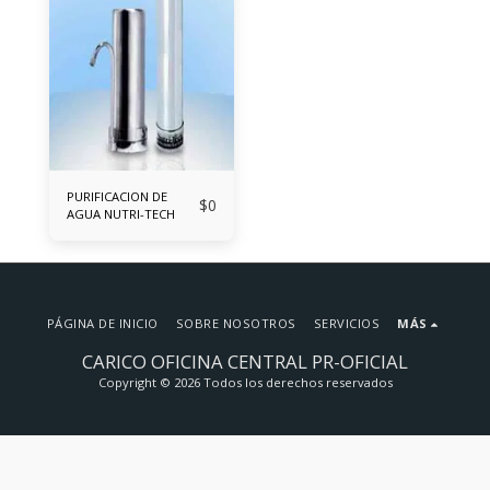
PURIFICACION DE
$
0
AGUA NUTRI-TECH
PÁGINA DE INICIO
SOBRE NOSOTROS
SERVICIOS
MÁS
CARICO OFICINA CENTRAL PR-OFICIAL
Copyright © 2026 Todos los derechos reservados