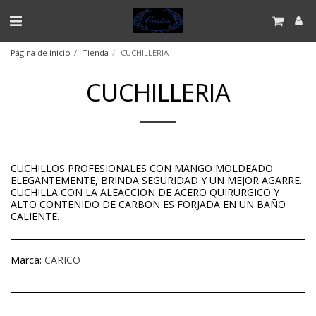
Página de inicio
Tienda
CUCHILLERIA
CUCHILLERIA
CUCHILLOS PROFESIONALES CON MANGO MOLDEADO
ELEGANTEMENTE, BRINDA SEGURIDAD Y UN MEJOR AGARRE.
CUCHILLA CON LA ALEACCION DE ACERO QUIRURGICO Y
ALTO CONTENIDO DE CARBON ES FORJADA EN UN BAÑO
CALIENTE.
Marca:
CARICO